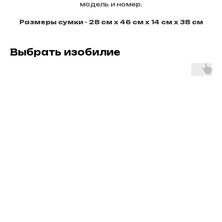
модель и номер.
Размеры сумки - 28 см х 46 см х 14 см х 38 cм
Выбрать изобилие