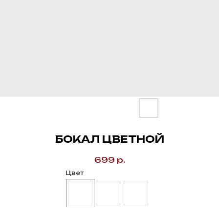
БОКАЛ ЦВЕТНОЙ
699
р.
Цвет