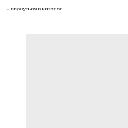
вернуться в каталог