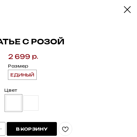
ТЬЕ С РОЗОЙ
р.
2 699
Размер
ЕДИНЫЙ
Цвет
В КОРЗИНУ