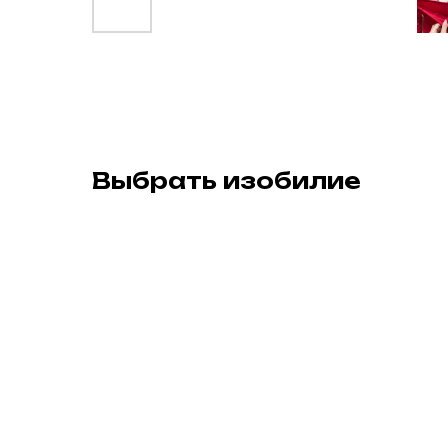
Выбрать изобилие