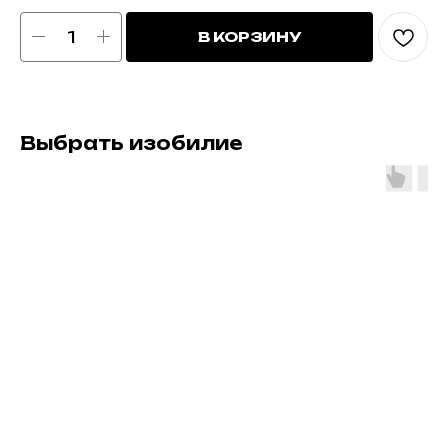
В КОРЗИНУ
Выбрать изобилие