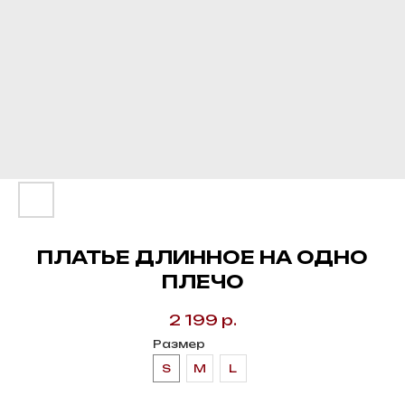
ПЛАТЬЕ ДЛИННОЕ НА ОДНО
ПЛЕЧО
2 199
р.
Размер
S
M
L