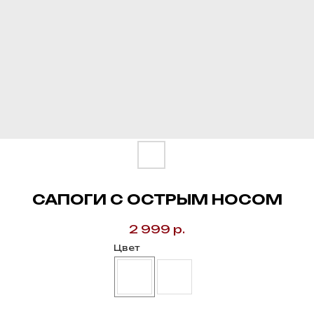
САПОГИ С ОСТРЫМ НОСОМ
2 999
р.
Цвет