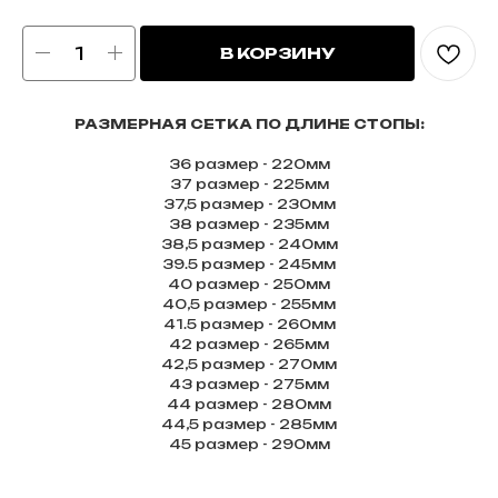
В КОРЗИНУ
РАЗМЕРНАЯ СЕТКА ПО ДЛИНЕ СТОПЫ:
36 размер - 220мм
37 размер - 225мм
37,5 размер - 230мм
38 размер - 235мм
38,5 размер - 240мм
39.5 размер - 245мм
40 размер - 250мм
40,5 размер - 255мм
41.5 размер - 260мм
42 размер - 265мм
42,5 размер - 270мм
43 размер - 275мм
44 размер - 280мм
44,5 размер - 285мм
45 размер - 290мм