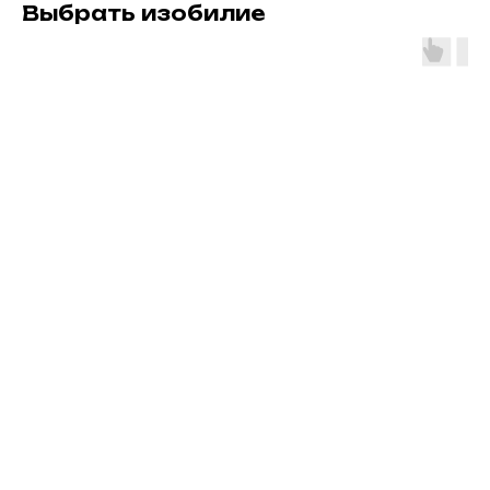
Выбрать изобилие