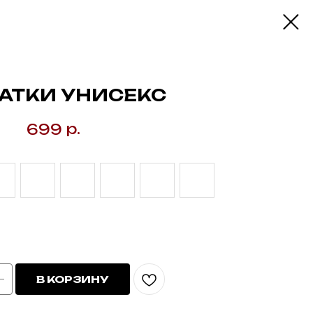
АТКИ УНИСЕКС
р.
699
В КОРЗИНУ