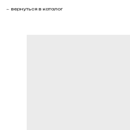
вернуться в каталог