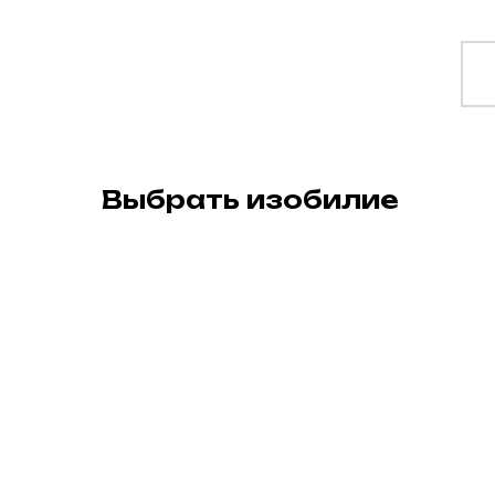
Выбрать изобилие