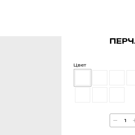
ПЕРЧ
Цвет