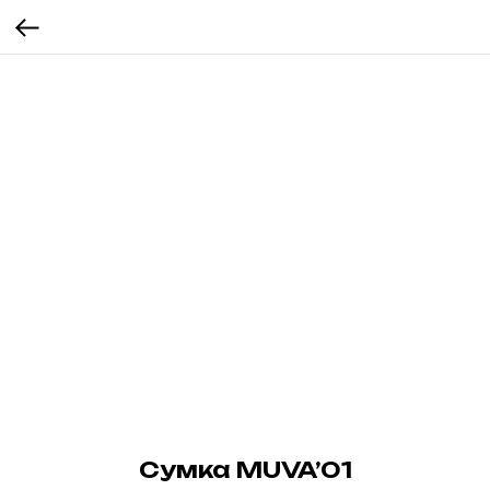
Сумка MUVA’01