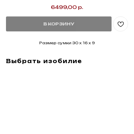
6499,00
р.
В КОРЗИНУ
Размер сумки 30 х 16 х 9
Выбрать изобилие