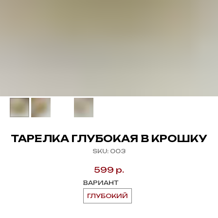
ТАРЕЛКА ГЛУБОКАЯ В КРОШКУ
SKU:
003
599
р.
ВАРИАНТ
ГЛУБОКИЙ