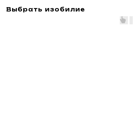
Выбрать изобилие