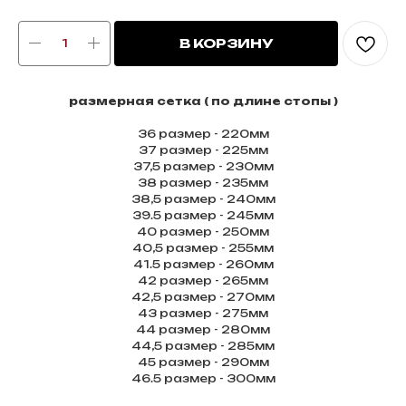
В КОРЗИНУ
размерная сетка ( по длине стопы )
36 размер - 220мм
37 размер - 225мм
37,5 размер - 230мм
38 размер - 235мм
38,5 размер - 240мм
39.5 размер - 245мм
40 размер - 250мм
40,5 размер - 255мм
41.5 размер - 260мм
42 размер - 265мм
42,5 размер - 270мм
43 размер - 275мм
44 размер - 280мм
44,5 размер - 285мм
45 размер - 290мм
46.5 размер - 300мм