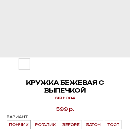
КРУЖКА БЕЖЕВАЯ С
ВЫПЕЧКОЙ
SKU:
004
599
р.
ВАРИАНТ
ПОНЧИК
РОГАЛИК
ВEFORE
БАТОН
ТОСТ