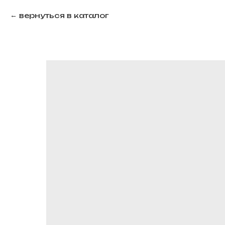
вернуться в каталог