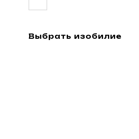
Выбрать изобилие