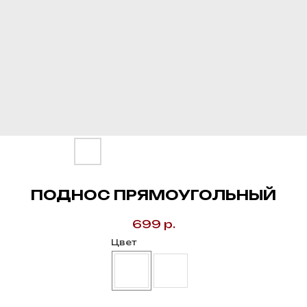
ПОДНОС ПРЯМОУГОЛЬНЫЙ
699
р.
Цвет