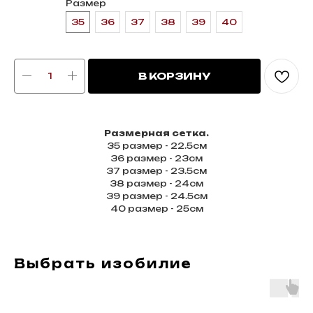
Размер
35
36
37
38
39
40
В КОРЗИНУ
Размерная сетка.
35 размер - 22.5см
36 размер - 23см
37 размер - 23.5см
38 размер - 24см
39 размер - 24.5см
40 размер - 25см
Выбрать изобилие