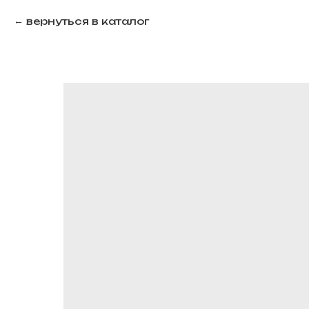
вернуться в каталог