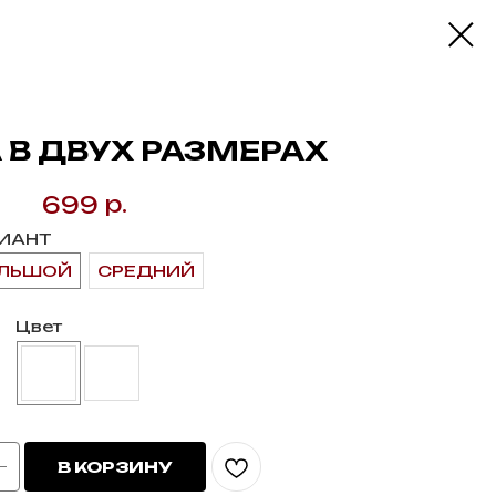
 В ДВУХ РАЗМЕРАХ
р.
699
ИАНТ
ЛЬШОЙ
СРЕДНИЙ
Цвет
В КОРЗИНУ