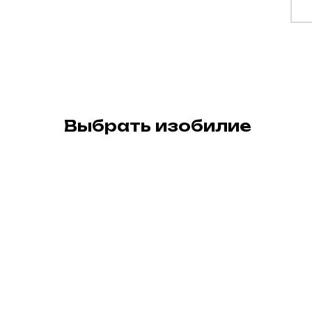
Выбрать изобилие