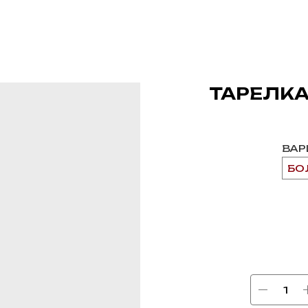
ТАРЕЛКА
ВАР
БО