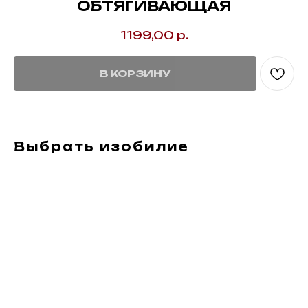
ОБТЯГИВАЮЩАЯ
1199,00
р.
В КОРЗИНУ
Выбрать изобилие