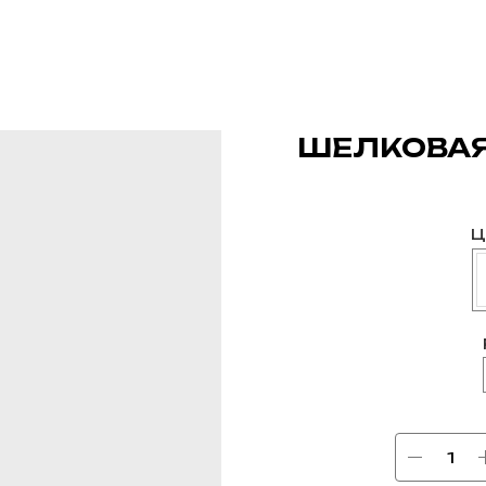
ШЕЛКОВАЯ
Ц