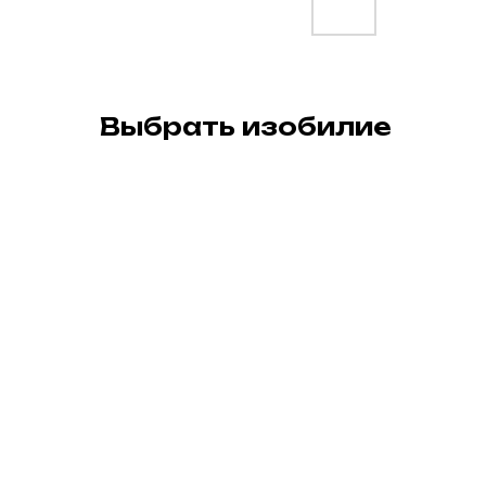
Выбрать изобилие