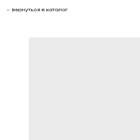
вернуться в каталог