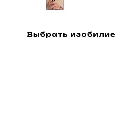
Выбрать изобилие