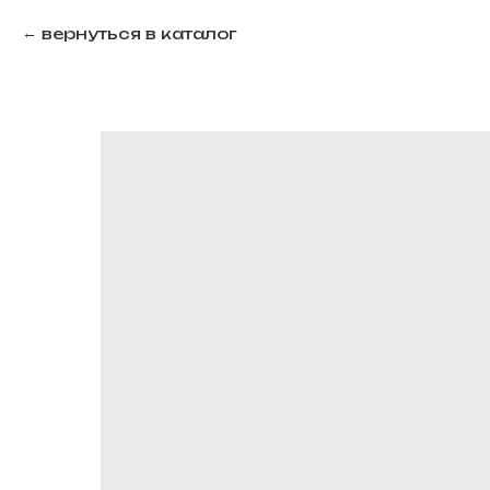
вернуться в каталог