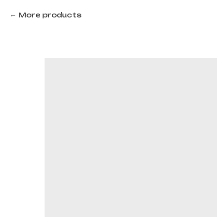
More products