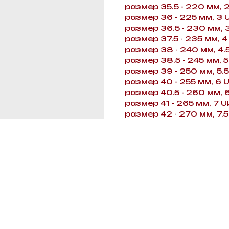
размер 35.5 - 220 мм, 2
размер 36 - 225 мм, 3 
размер 36.5 - 230 мм, 
размер 37.5 - 235 мм, 4
размер 38 - 240 мм, 4.
размер 38.5 - 245 мм, 5
размер 39 - 250 мм, 5.
размер 40 - 255 мм, 6 
размер 40.5 - 260 мм, 6
размер 41 - 265 мм, 7 U
размер 42 - 270 мм, 7.5