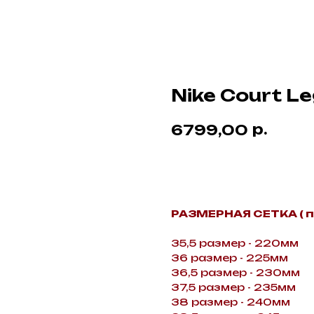
Nike Court L
р.
6799,00
BUY NOW
РАЗМЕРНАЯ СЕТКА ( п
35,5 размер - 220мм
36 размер - 225мм
36,5 размер - 230мм
37,5 размер - 235мм
38 размер - 240мм