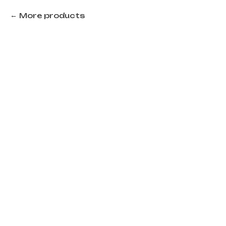
More products