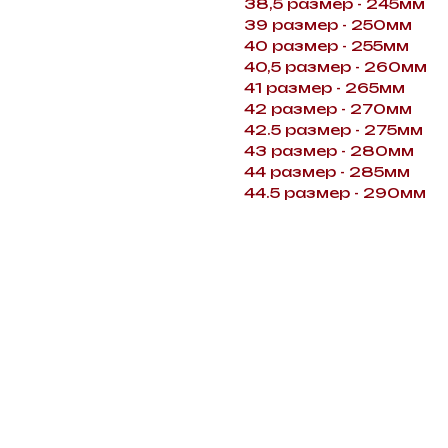
38,5 размер - 245мм
39 размер - 250мм
40 размер - 255мм
40,5 размер - 260мм
41 размер - 265мм
42 размер - 270мм
42.5 размер - 275мм
43 размер - 280мм
44 размер - 285мм
44.5 размер - 290мм