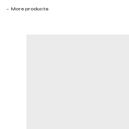
More products