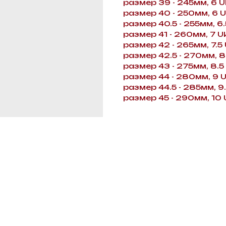
размер 39 - 245мм, 6 U
размер 40 - 250мм, 6 
размер 40.5 - 255мм, 6.
размер 41 - 260мм, 7 U
размер 42 - 265мм, 7.5
размер 42.5 - 270мм, 8
размер 43 - 275мм, 8.5
размер 44 - 280мм, 9 
размер 44.5 - 285мм, 9
размер 45 - 290мм, 10 